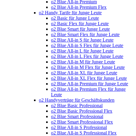
o2 Blue All-in Premium
o2 Blue All-in Premium Flex
o2 Handy Tarife für Junge Leute
o2 Basic für Junge Leute
o2 Basic Flex für Junge Leute
o2 Blue Smart für Junge Leute
o2 Blue Smart Flex für Junge Leute
o2 Blue All-in S für Junge Leute
o2 Blue All-in S Flex für Junge Leute
o2 Blue All-in L für Junge Leute
o2 Blue All-in L Flex für Junge Leute
o2 Blue All-in M für Junge Leute
o2 Blue All-in M Flex für Junge Leute
o2 Blue All-in XL für Junge Leute
o2 Blue All-in XL Flex für Junge Leute
o2 Blue All-in Premium für Junge Leute
o2 Blue All-in Premium Flex für Junge
Leute
o2 Handyverträge für Geschäftskunden
o2 Blue Basic Professional
o2 Blue Basic Professional Flex
o2 Blue Smart Professional
o2 Blue Smart Professional Flex
o2 Blue All-in S Professional
o2 Blue All-in S Professional Flex