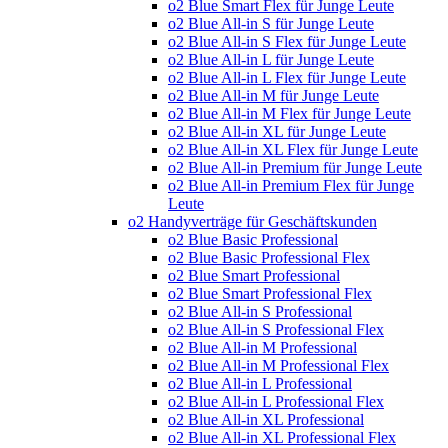
o2 Blue Smart Flex für Junge Leute
o2 Blue All-in S für Junge Leute
o2 Blue All-in S Flex für Junge Leute
o2 Blue All-in L für Junge Leute
o2 Blue All-in L Flex für Junge Leute
o2 Blue All-in M für Junge Leute
o2 Blue All-in M Flex für Junge Leute
o2 Blue All-in XL für Junge Leute
o2 Blue All-in XL Flex für Junge Leute
o2 Blue All-in Premium für Junge Leute
o2 Blue All-in Premium Flex für Junge
Leute
o2 Handyverträge für Geschäftskunden
o2 Blue Basic Professional
o2 Blue Basic Professional Flex
o2 Blue Smart Professional
o2 Blue Smart Professional Flex
o2 Blue All-in S Professional
o2 Blue All-in S Professional Flex
o2 Blue All-in M Professional
o2 Blue All-in M Professional Flex
o2 Blue All-in L Professional
o2 Blue All-in L Professional Flex
o2 Blue All-in XL Professional
o2 Blue All-in XL Professional Flex