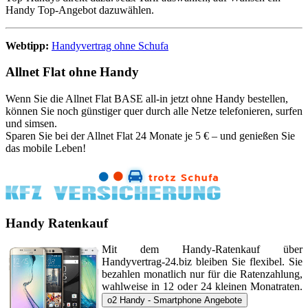
Handy Top-Angebot dazuwählen.
Webtipp:
Handyvertrag ohne Schufa
Allnet Flat ohne Handy
Wenn Sie die Allnet Flat BASE all-in jetzt ohne Handy bestellen,
können Sie noch günstiger quer durch alle Netze telefonieren, surfen
und simsen.
Sparen Sie bei der Allnet Flat 24 Monate je 5 € – und genießen Sie
das mobile Leben!
Handy Ratenkauf
Mit dem Handy-Ratenkauf über
Handyvertrag-24.biz bleiben Sie flexibel. Sie
bezahlen monatlich nur für die Ratenzahlung,
wahlweise in 12 oder 24 kleinen Monatraten.
o2 Handy - Smartphone Angebote