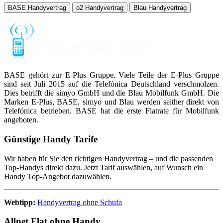
BASE Handyvertrag
o2 Handyvertrag
Blau Handyvertrag
BASE gehört zur E-Plus Gruppe. Viele Teile der E-Plus Gruppe
sind seit Juli 2015 auf die Telefónica Deutschland verschmolzen.
Dies betrifft die simyo GmbH und die Blau Mobilfunk GmbH. Die
Marken E-Plus, BASE, simyo und Blau werden seither direkt von
Telefónica betrieben. BASE hat die erste Flatrate für Mobilfunk
angeboten.
Günstige Handy Tarife
Wir haben für Sie den richtigen Handyvertrag – und die passenden
Top-Handys direkt dazu. Jetzt Tarif auswählen, auf Wunsch ein
Handy Top-Angebot dazuwählen.
Webtipp:
Handyvertrag ohne Schufa
Allnet Flat ohne Handy