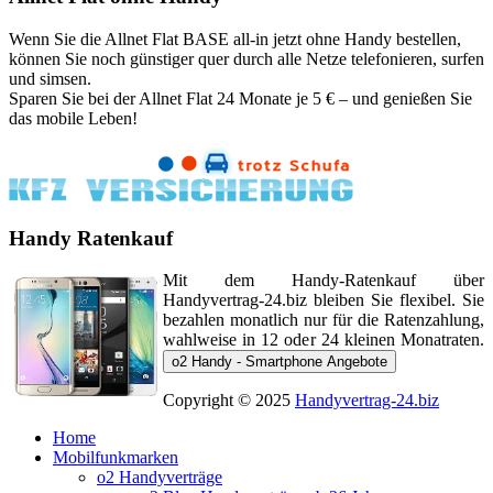
Wenn Sie die Allnet Flat BASE all-in jetzt ohne Handy bestellen,
können Sie noch günstiger quer durch alle Netze telefonieren, surfen
und simsen.
Sparen Sie bei der Allnet Flat 24 Monate je 5 € – und genießen Sie
das mobile Leben!
Handy Ratenkauf
Mit dem Handy-Ratenkauf über
Handyvertrag-24.biz bleiben Sie flexibel. Sie
bezahlen monatlich nur für die Ratenzahlung,
wahlweise in 12 oder 24 kleinen Monatraten.
o2 Handy - Smartphone Angebote
Copyright © 2025
Handyvertrag-24.biz
Home
Mobilfunkmarken
o2 Handyverträge