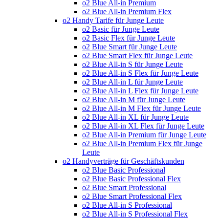
o2 Blue All-in Premium
o2 Blue All-in Premium Flex
o2 Handy Tarife für Junge Leute
o2 Basic für Junge Leute
o2 Basic Flex für Junge Leute
o2 Blue Smart für Junge Leute
o2 Blue Smart Flex für Junge Leute
o2 Blue All-in S für Junge Leute
o2 Blue All-in S Flex für Junge Leute
o2 Blue All-in L für Junge Leute
o2 Blue All-in L Flex für Junge Leute
o2 Blue All-in M für Junge Leute
o2 Blue All-in M Flex für Junge Leute
o2 Blue All-in XL für Junge Leute
o2 Blue All-in XL Flex für Junge Leute
o2 Blue All-in Premium für Junge Leute
o2 Blue All-in Premium Flex für Junge
Leute
o2 Handyverträge für Geschäftskunden
o2 Blue Basic Professional
o2 Blue Basic Professional Flex
o2 Blue Smart Professional
o2 Blue Smart Professional Flex
o2 Blue All-in S Professional
o2 Blue All-in S Professional Flex